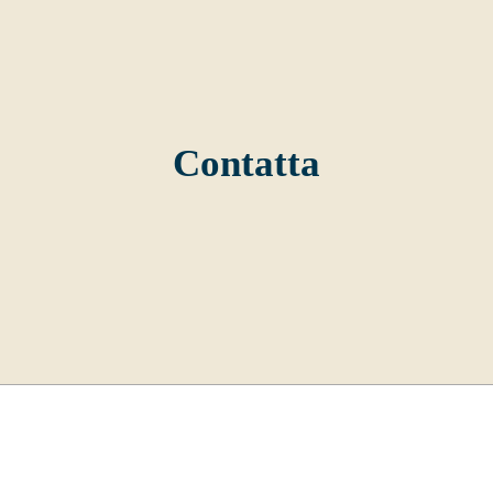
Contatta