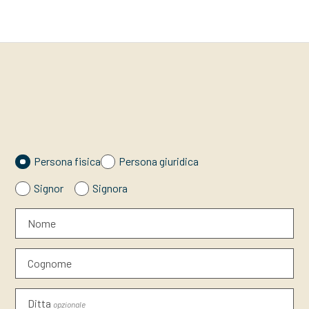
Persona fisica
Persona giuridica
Signor
Signora
Nome
Cognome
Ditta
opzionale