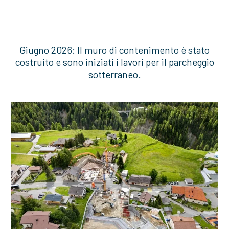
Giugno 2026: Il muro di contenimento è stato
costruito e sono iniziati i lavori per il parcheggio
sotterraneo.