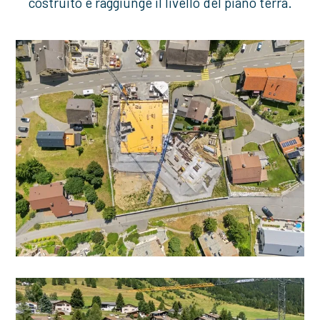
costruito e raggiunge il livello del piano terra.