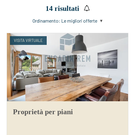
14
risultati
Ordinamento:
Le migliori offerte
VISITA VIRTUALE
Proprietà per piani