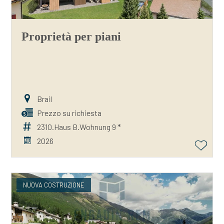
Proprietà per piani
Brail
Prezzo su richiesta
2310.Haus B.Wohnung 9 *
2026
NUOVA COSTRUZIONE