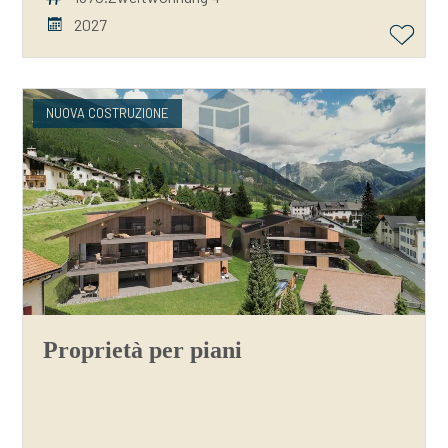
2027
NUOVA COSTRUZIONE
Proprietà per piani